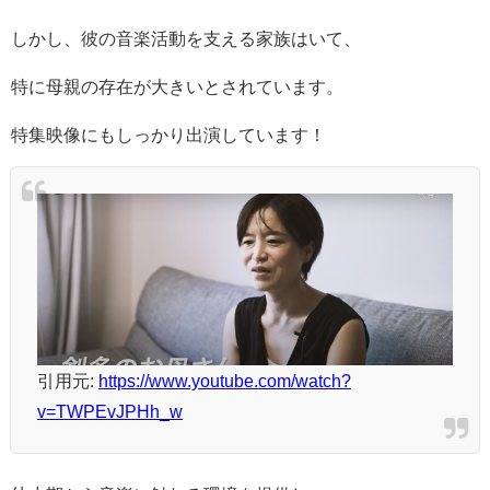
しかし、彼の音楽活動を支える家族はいて、
特に母親の存在が大きいとされています。
特集映像にもしっかり出演しています！
引用元:
https://www.youtube.com/watch?
v=TWPEvJPHh_w