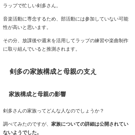
ラップで忙しい剣多さん。
音楽活動に専念するため、部活動には参加していない可能
性が高いと思います。
その分、放課後や週末を活用してラップの練習や楽曲制作
に取り組んでいると推測されます。
剣多の家族構成と母親の支え
家族構成と母親の影響
剣多さんの家族ってどんな人なのでしょうか？
調べてみたのですが、
家族についての詳細は公開されてい
ないようでした。