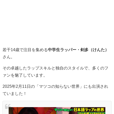
若干14歳で注目を集める
中学生ラッパー・剣多（けんた）
さん。
その卓越したラップスキルと独自のスタイルで、多くのフ
ァンを魅了しています。
2025年2月11日の「マツコの知らない世界」にも出演され
ていました！