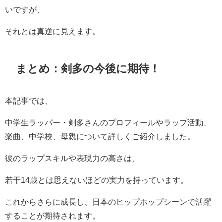
いですが、
それとは真逆に見えます。
まとめ：剣多の今後に期待！
本記事では、
中学生ラッパー・剣多さんのプロフィールやラップ活動、
楽曲、中学校、母親について詳しくご紹介しました。
彼のラップスキルや表現力の高さは、
若干14歳とは思えないほどの実力を持っています。
これからさらに成長し、日本のヒップホップシーンで活躍
することが期待されます。