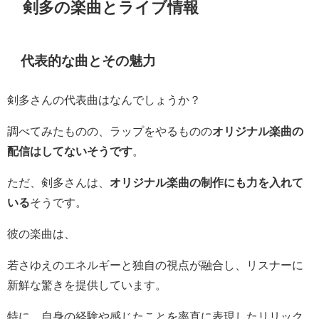
剣多の楽曲とライブ情報
代表的な曲とその魅力
剣多さんの代表曲はなんでしょうか？
調べてみたものの、ラップをやるものの
オリジナル楽曲の
配信はしてないそうです
。
ただ、剣多さんは、
オリジナル楽曲の制作にも力を入れて
いる
そうです。
彼の楽曲は、
若さゆえのエネルギーと独自の視点が融合し、リスナーに
新鮮な驚きを提供しています。
特に、自身の経験や感じたことを率直に表現したリリック