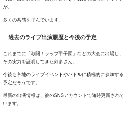
が、
多くの共感を呼んでいます。
過去のライブ出演履歴と今後の予定
これまでに「激闘！ラップ甲子園」などの大会に出場し、
その実力を証明してきた剣多さん。
今後も各地のライブイベントやバトルに積極的に参加する
予定だそうです。
最新の出演情報は、彼のSNSアカウントで随時更新されて
います。