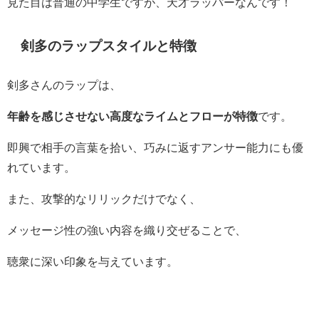
見た目は普通の中学生ですが、天才ラッパーなんです！
剣多のラップスタイルと特徴
剣多さんのラップは、
年齢を感じさせない高度なライムとフローが特徴
です。
即興で相手の言葉を拾い、巧みに返すアンサー能力にも優
れています。
また、攻撃的なリリックだけでなく、
メッセージ性の強い内容を織り交ぜることで、
聴衆に深い印象を与えています。