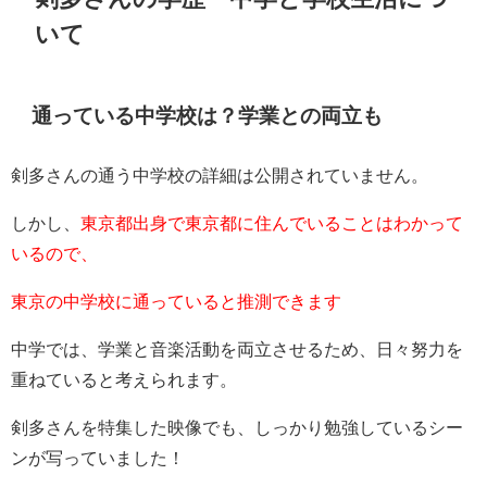
いて
通っている中学校は？学業との両立も
剣多さんの通う中学校の詳細は公開されていません。
しかし、
東京都出身で東京都に住んでいることはわかって
いるので、
東京の中学校に通っていると推測できます
中学では、学業と音楽活動を両立させるため、日々努力を
重ねていると考えられます。
剣多さんを特集した映像でも、しっかり勉強しているシー
ンが写っていました！