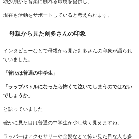
幼少期から音楽に触れる環境を提供し、
現在も活動をサポートしていると考えられます。
母親から見た剣多さんの印象
インタビューなどで母親から見た剣多さんの印象が語られ
ていました。
「普段は普通の中学生」
「ラップバトルになったら怖くて泣いてしまうのではない
でしょうか」
と語っていました
確かに見た目は普通の中学生が少し幼く見えますね。
ラッパーはアクセサリーや金髪などで怖い見た目な人も多