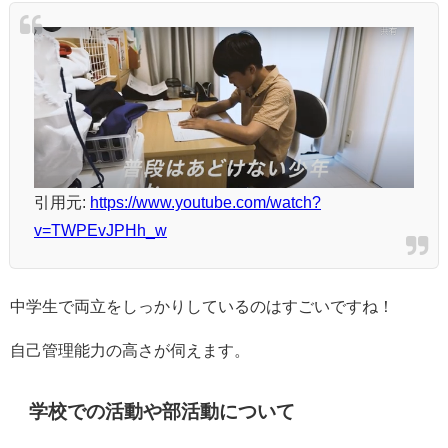
引用元:
https://www.youtube.com/watch?
v=TWPEvJPHh_w
中学生で両立をしっかりしているのはすごいですね！
自己管理能力の高さが伺えます。
学校での活動や部活動について