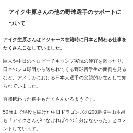
アイク生原さんの他の野球選手のサポートに
ついて
アイク生原さんはドジャース在籍時に日本と関わる仕事を
たくさんこなしていました。
巨人や中日のベロビーチキャンプ実現の便宜を図ったり、
日本のプロ球団から送られてくる野球留学生の面倒を見る
など、アメリカにおける日本人選手の父親的存在として知
られていました。
直接携わった選手もたくさんいるようです。
50歳まで現役を続けた中日ドラゴンズの200勝投手山本昌
も「アイクさんがいなければ今の自分はなかった」とコメ
ントしています。