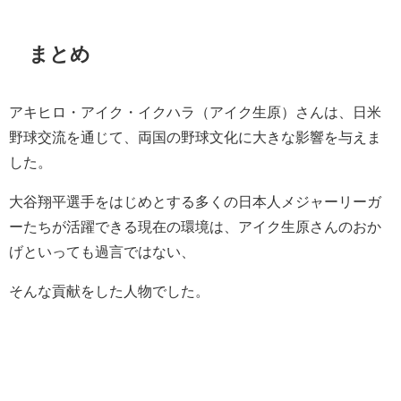
まとめ
アキヒロ・アイク・イクハラ（アイク生原）さんは、日米
野球交流を通じて、両国の野球文化に大きな影響を与えま
した。
大谷翔平選手をはじめとする多くの日本人メジャーリーガ
ーたちが活躍できる現在の環境は、アイク生原さんのおか
げといっても過言ではない、
そんな貢献をした人物でした。