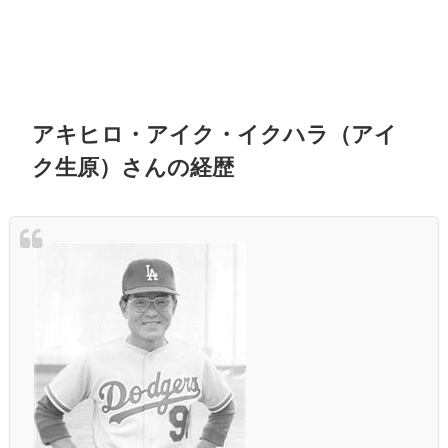
アキヒロ・アイク・イクハラ（アイ
ク生原）さんの経歴