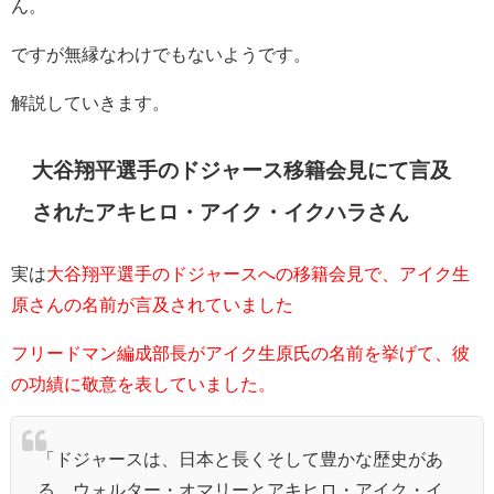
ん。
ですが無縁なわけでもないようです。
解説していきます。
大谷翔平選手のドジャース移籍会見にて言及
されたアキヒロ・アイク・イクハラさん
実は
大谷翔平選手のドジャースへの移籍会見で、アイク生
原さんの名前が言及されていました
フリードマン編成部長がアイク生原氏の名前を挙げて、彼
の功績に敬意を表していました。
「ドジャースは、日本と長くそして豊かな歴史があ
る。ウォルター・オマリーとアキヒロ・アイク・イ