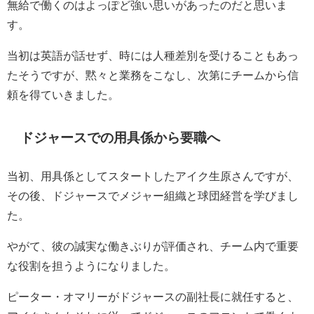
無給で働くのはよっぽど強い思いがあったのだと思いま
す。
当初は英語が話せず、時には人種差別を受けることもあっ
たそうですが、黙々と業務をこなし、次第にチームから信
頼を得ていきました。
ドジャースでの用具係から
要職へ
当初、用具係としてスタートしたアイク生原さんですが、
その後、ドジャースでメジャー組織と球団経営を学びまし
た。
やがて、彼の誠実な働きぶりが評価され、チーム内で重要
な役割を担うようになりました。
ピーター・オマリーがドジャースの副社長に就任すると、