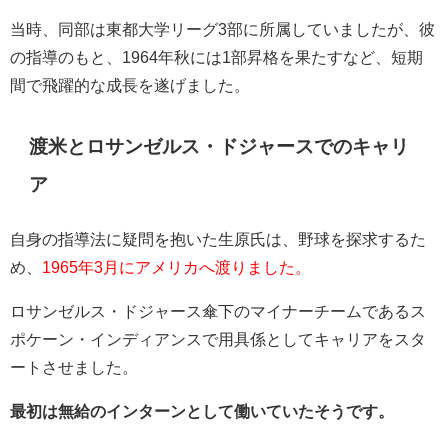
当時、同部は東都大学リーグ3部に所属していましたが、彼
の指導のもと、1964年秋には1部昇格を果たすなど、短期
間で飛躍的な成長を遂げました。
渡米とロサンゼルス・ドジャースでのキャリ
ア
自身の指導法に疑問を抱いた生原氏は、野球を探求するた
め、
1965年3月にアメリカへ渡りました。
ロサンゼルス・ドジャース傘下のマイナーチームであるス
ポケーン・インディアンスで用具係としてキャリアをスタ
ートさせました。
最初は無給のインターンとして働いていたそうです。