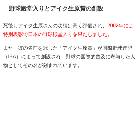
野球殿堂入りとアイク生原賞の創設
死後もアイク生原さんの功績は高く評価され、
2002年には
特別表彰で日本の野球殿堂入りを果たしました。
また、彼の名前を冠した「アイク生原賞」が国際野球連盟
（IBA）によって創設され、野球の国際的普及に寄与した人
物としてその名が刻まれています。