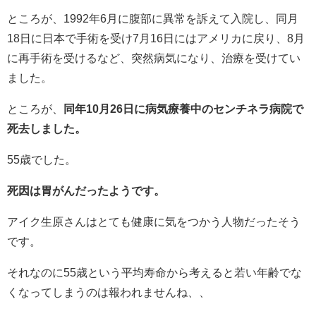
ところが、1992年6月に腹部に異常を訴えて入院し、同月
18日に日本で手術を受け7月16日にはアメリカに戻り、8月
に再手術を受けるなど、突然病気になり、治療を受けてい
ました。
ところが、
同年10月26日に病気療養中のセンチネラ病院で
死去しました。
55歳でした。
死因は胃がんだったようです。
アイク生原さんはとても健康に気をつかう人物だったそう
です。
それなのに55歳という平均寿命から考えると若い年齢でな
くなってしまうのは報われませんね、、