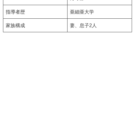
指導者歴
亜細亜大学
家族構成
妻、息子2人