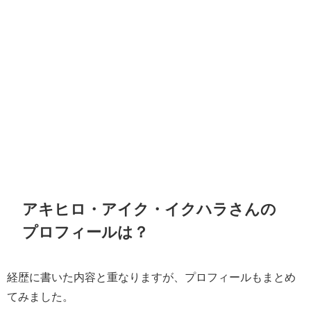
アキヒロ・アイク・イクハラさんの
プロフィールは？
経歴に書いた内容と重なりますが、プロフィールもまとめ
てみました。