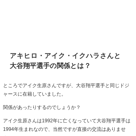
アキヒロ・アイク・イクハラさんと
大谷翔平選手の関係とは？
ところでアイク生原さんですが、大谷翔平選手と同じドジ
ャースに在籍していました。
関係があったりするのでしょうか？
アイク生原さんは1992年に亡くなっていて大谷翔平選手は
1994年生まれなので、当然ですが直接の交流はありませ