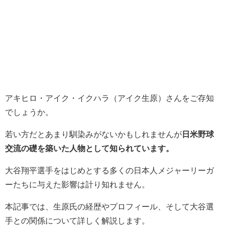
アキヒロ・アイク・イクハラ（アイク生原）さんをご存知
でしょうか。
若い方だとあまり馴染みがないかもしれませんが
日米野球
交流の礎を築いた人物として知られています。
大谷翔平選手をはじめとする多くの日本人メジャーリーガ
ーたちに与えた影響は計り知れません。
本記事では、生原氏の経歴やプロフィール、そして大谷選
手との関係について詳しく解説します。