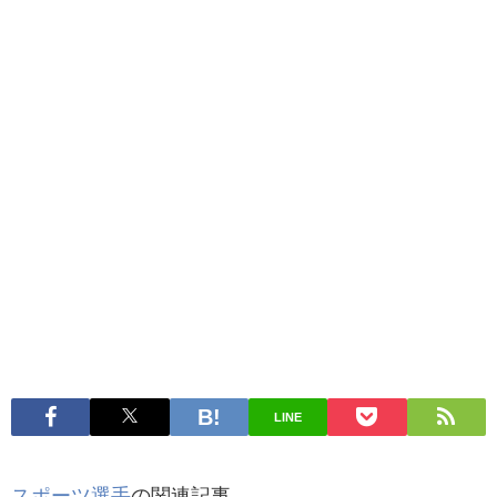
LINE
スポーツ選手
の関連記事